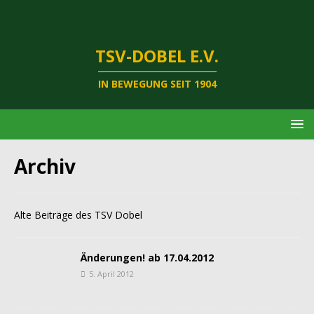
TSV-DOBEL E.V.
IN BEWEGUNG SEIT 1904
Archiv
Alte Beiträge des TSV Dobel
Änderungen! ab 17.04.2012
5. April 2012