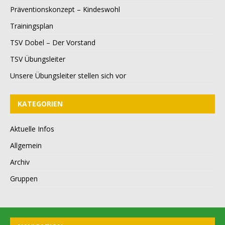
Präventionskonzept – Kindeswohl
Trainingsplan
TSV Dobel – Der Vorstand
TSV Übungsleiter
Unsere Übungsleiter stellen sich vor
KATEGORIEN
Aktuelle Infos
Allgemein
Archiv
Gruppen