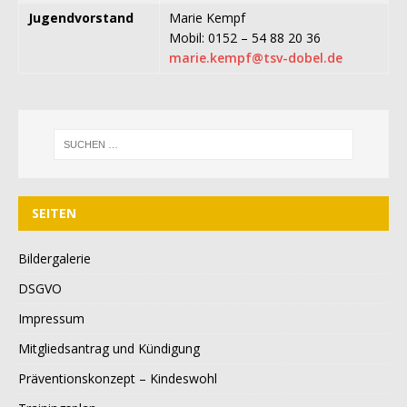
Jugendvorstand
Marie Kempf
Mobil: 0152 – 54 88 20 36
marie.kempf@tsv-dobel.de
SEITEN
Bildergalerie
DSGVO
Impressum
Mitgliedsantrag und Kündigung
Präventionskonzept – Kindeswohl