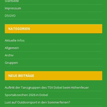
Startseite
Impressum
DSGVO
KATEGORIEN
Aktuelle Infos
Allgemein
Archiv
Gruppen
NEUE BEITRÄGE
Auftritt der Tanzgruppen des TSV Dobel beim Höhenfeuer
Sportabzeichen 2026 in Dobel
Lust auf Outdoorsport in den Sommerferien?