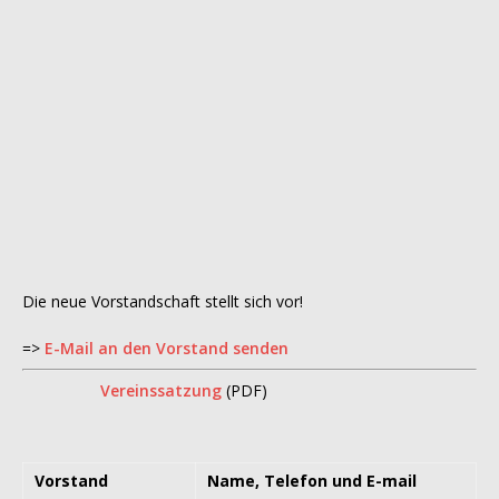
Die neue Vorstandschaft stellt sich vor!
=>
E-Mail an den Vorstand senden
Vereinssatzung
(PDF)
Vorstand
Name, Telefon und E-mail