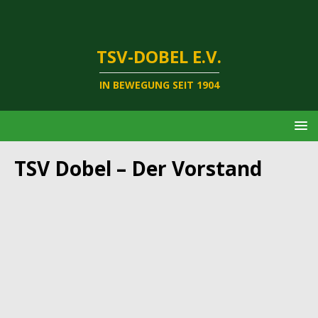
TSV-DOBEL E.V.
IN BEWEGUNG SEIT 1904
TSV Dobel – Der Vorstand