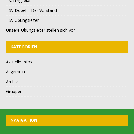
Trainingsplan
TSV Dobel – Der Vorstand
TSV Übungsleiter
Unsere Übungsleiter stellen sich vor
KATEGORIEN
Aktuelle Infos
Allgemein
Archiv
Gruppen
NAVIGATION